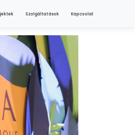
jektek
Szolgáltatások
Kapcsolat