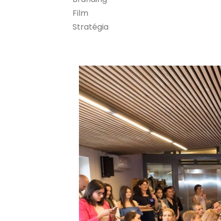
Film
Stratégia