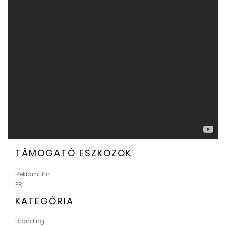
TÁMOGATÓ ESZKÖZÖK
Reklámfilm
PR
KATEGÓRIA
Branding